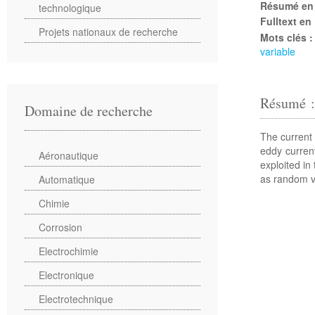
Résumé en
technologique
Fulltext en
Projets nationaux de recherche
Mots clés 
variable
Résumé 
Domaine de recherche
The current 
eddy current
Aéronautique
exploited in
as random v
Automatique
Chimie
Corrosion
Electrochimie
Electronique
Electrotechnique