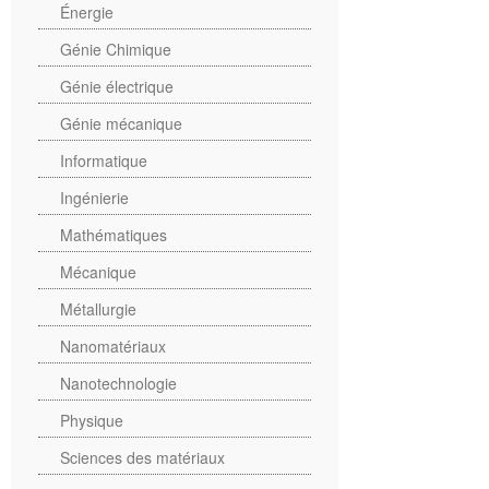
Énergie
Génie Chimique
Génie électrique
Génie mécanique
Informatique
Ingénierie
Mathématiques
Mécanique
Métallurgie
Nanomatériaux
Nanotechnologie
Physique
Sciences des matériaux