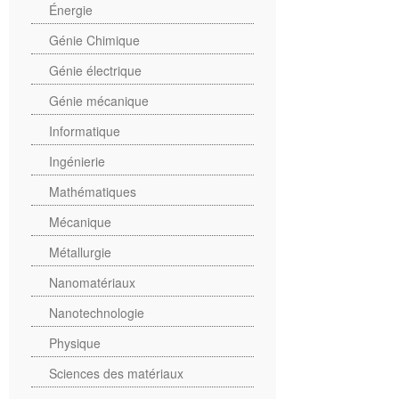
Énergie
Génie Chimique
Génie électrique
Génie mécanique
Informatique
Ingénierie
Mathématiques
Mécanique
Métallurgie
Nanomatériaux
Nanotechnologie
Physique
Sciences des matériaux