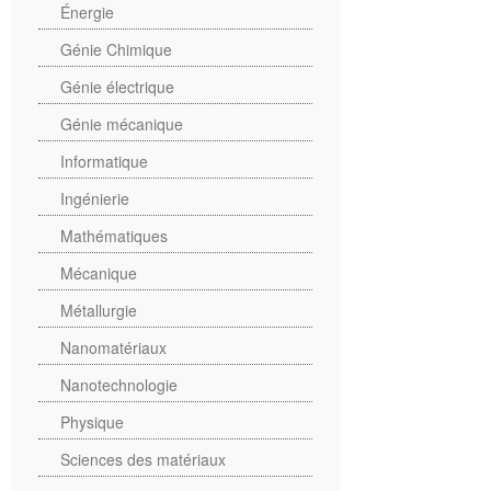
Énergie
Génie Chimique
Génie électrique
Génie mécanique
Informatique
Ingénierie
Mathématiques
Mécanique
Métallurgie
Nanomatériaux
Nanotechnologie
Physique
Sciences des matériaux