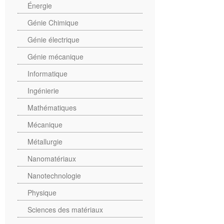
Énergie
Génie Chimique
Génie électrique
Génie mécanique
Informatique
Ingénierie
Mathématiques
Mécanique
Métallurgie
Nanomatériaux
Nanotechnologie
Physique
Sciences des matériaux