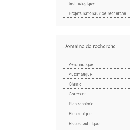
technologique
Projets nationaux de recherche
Domaine de recherche
Aéronautique
Automatique
Chimie
Corrosion
Electrochimie
Electronique
Electrotechnique