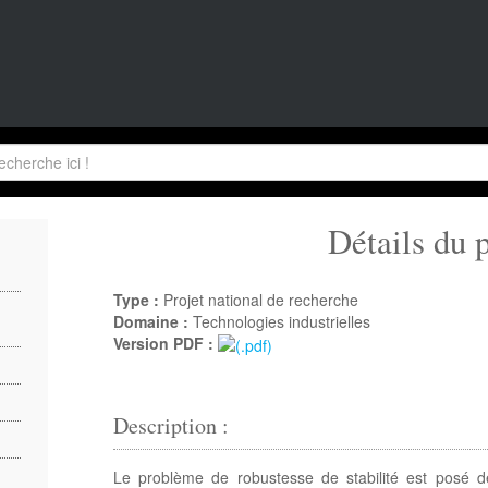
Détails du p
Type :
Projet national de recherche
Domaine :
Technologies industrielles
Version PDF :
Description :
Le problème de robustesse de stabilité est posé d