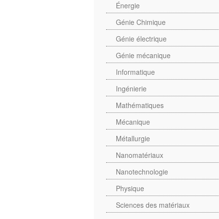
Énergie
Génie Chimique
Génie électrique
Génie mécanique
Informatique
Ingénierie
Mathématiques
Mécanique
Métallurgie
Nanomatériaux
Nanotechnologie
Physique
Sciences des matériaux