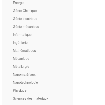
Énergie
Génie Chimique
Génie électrique
Génie mécanique
Informatique
Ingénierie
Mathématiques
Mécanique
Métallurgie
Nanomatériaux
Nanotechnologie
Physique
Sciences des matériaux