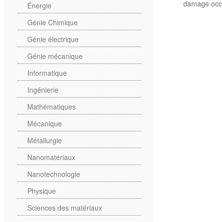
damage occur
Énergie
Génie Chimique
Génie électrique
Génie mécanique
Informatique
Ingénierie
Mathématiques
Mécanique
Métallurgie
Nanomatériaux
Nanotechnologie
Physique
Sciences des matériaux