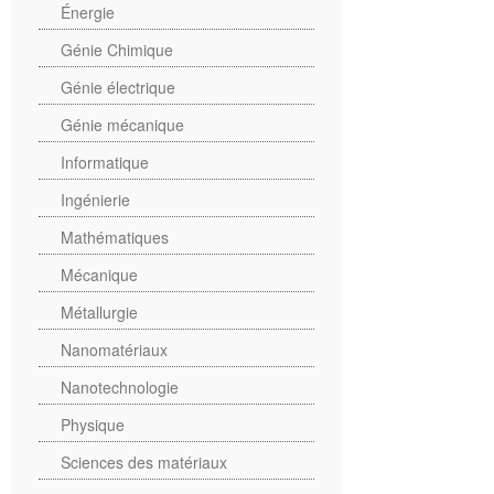
Énergie
Génie Chimique
Génie électrique
Génie mécanique
Informatique
Ingénierie
Mathématiques
Mécanique
Métallurgie
Nanomatériaux
Nanotechnologie
Physique
Sciences des matériaux