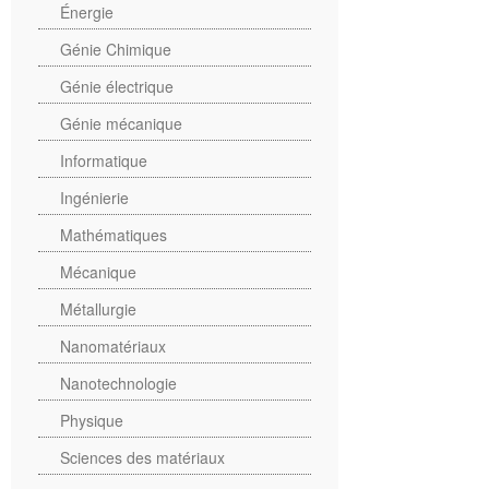
Énergie
Génie Chimique
Génie électrique
Génie mécanique
Informatique
Ingénierie
Mathématiques
Mécanique
Métallurgie
Nanomatériaux
Nanotechnologie
Physique
Sciences des matériaux