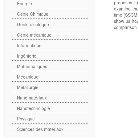
proposes to
Énergie
examine the
Génie Chimique
time (SSCM: 
show us how
Génie électrique
comparison 
Génie mécanique
Informatique
Ingénierie
Mathématiques
Mécanique
Métallurgie
Nanomatériaux
Nanotechnologie
Physique
Sciences des matériaux