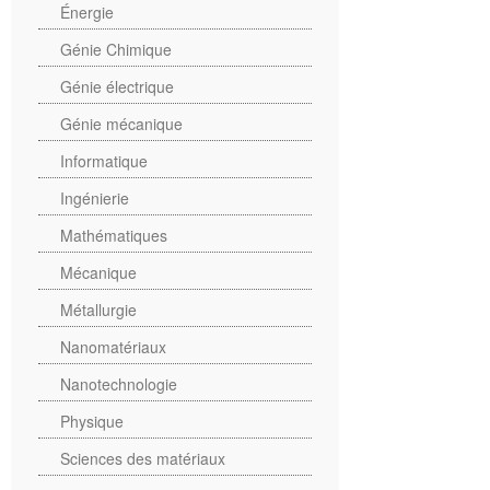
Énergie
Génie Chimique
Génie électrique
Génie mécanique
Informatique
Ingénierie
Mathématiques
Mécanique
Métallurgie
Nanomatériaux
Nanotechnologie
Physique
Sciences des matériaux