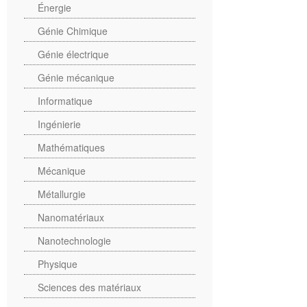
Énergie
Génie Chimique
Génie électrique
Génie mécanique
Informatique
Ingénierie
Mathématiques
Mécanique
Métallurgie
Nanomatériaux
Nanotechnologie
Physique
Sciences des matériaux