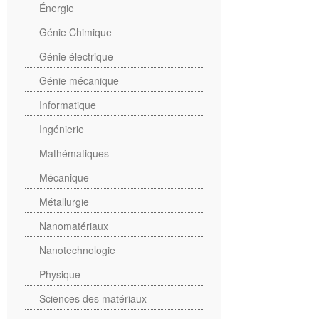
Énergie
Génie Chimique
Génie électrique
Génie mécanique
Informatique
Ingénierie
Mathématiques
Mécanique
Métallurgie
Nanomatériaux
Nanotechnologie
Physique
Sciences des matériaux