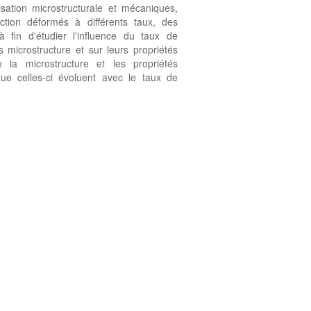
sation microstructurale et mécaniques,
tion déformés à différents taux, des
à fin d'étudier l'influence du taux de
 microstructure et sur leurs propriétés
la microstructure et les propriétés
ue celles-ci évoluent avec le taux de