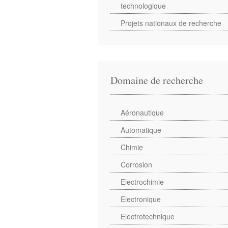
technologique
Projets nationaux de recherche
Domaine de recherche
Aéronautique
Automatique
Chimie
Corrosion
Electrochimie
Electronique
Electrotechnique