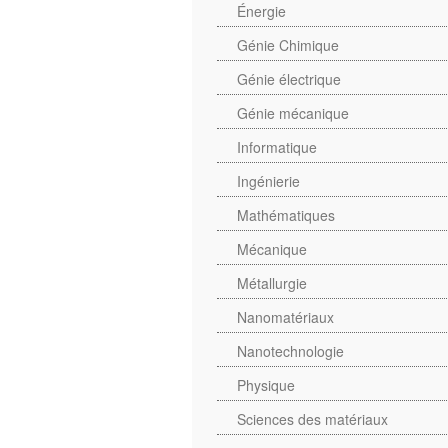
Énergie
Génie Chimique
Génie électrique
Génie mécanique
Informatique
Ingénierie
Mathématiques
Mécanique
Métallurgie
Nanomatériaux
Nanotechnologie
Physique
Sciences des matériaux