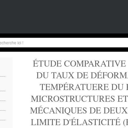
ÉTUDE COMPARATIVE 
DU TAUX DE DÉFORM
TEMPÉRATUERE DU 
MICROSTRUCTURES ET
MÉCANIQUES DE DEUX
LIMITE D'ÉLASTICITÉ (