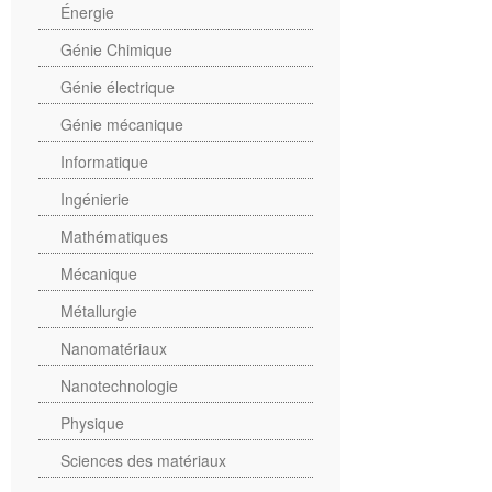
Énergie
Génie Chimique
Génie électrique
Génie mécanique
Informatique
Ingénierie
Mathématiques
Mécanique
Métallurgie
Nanomatériaux
Nanotechnologie
Physique
Sciences des matériaux