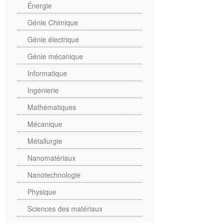
Énergie
Génie Chimique
Génie électrique
Génie mécanique
Informatique
Ingénierie
Mathématiques
Mécanique
Métallurgie
Nanomatériaux
Nanotechnologie
Physique
Sciences des matériaux