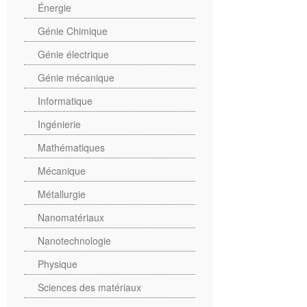
Énergie
Génie Chimique
Génie électrique
Génie mécanique
Informatique
Ingénierie
Mathématiques
Mécanique
Métallurgie
Nanomatériaux
Nanotechnologie
Physique
Sciences des matériaux