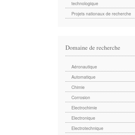
technologique
Projets nationaux de recherche
Domaine de recherche
Aéronautique
Automatique
Chimie
Corrosion
Electrochimie
Electronique
Electrotechnique