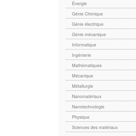
Énergie
Génie Chimique
Génie électrique
Génie mécanique
Informatique
Ingénierie
Mathématiques
Mécanique
Métallurgie
Nanomatériaux
Nanotechnologie
Physique
Sciences des matériaux