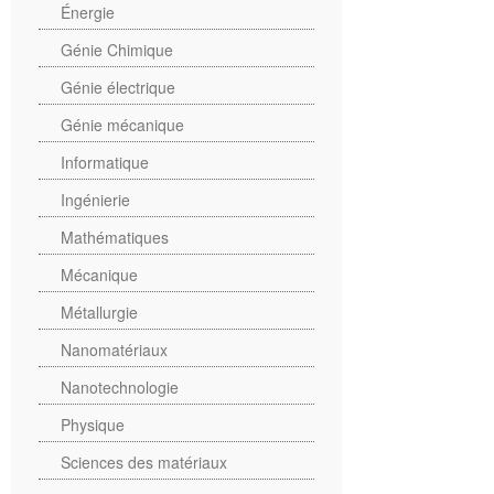
Énergie
Génie Chimique
Génie électrique
Génie mécanique
Informatique
Ingénierie
Mathématiques
Mécanique
Métallurgie
Nanomatériaux
Nanotechnologie
Physique
Sciences des matériaux