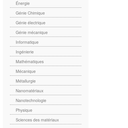
Énergie
Génie Chimique
Génie électrique
Génie mécanique
Informatique
Ingénierie
Mathématiques
Mécanique
Métallurgie
Nanomatériaux
Nanotechnologie
Physique
Sciences des matériaux