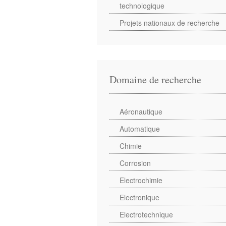
technologique
Projets nationaux de recherche
Domaine de recherche
Aéronautique
Automatique
Chimie
Corrosion
Electrochimie
Electronique
Electrotechnique