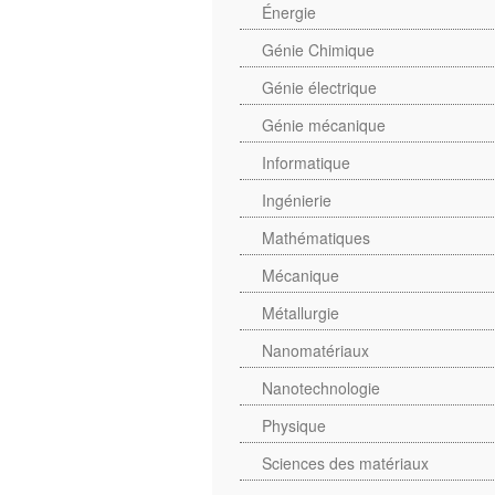
Énergie
Génie Chimique
Génie électrique
Génie mécanique
Informatique
Ingénierie
Mathématiques
Mécanique
Métallurgie
Nanomatériaux
Nanotechnologie
Physique
Sciences des matériaux