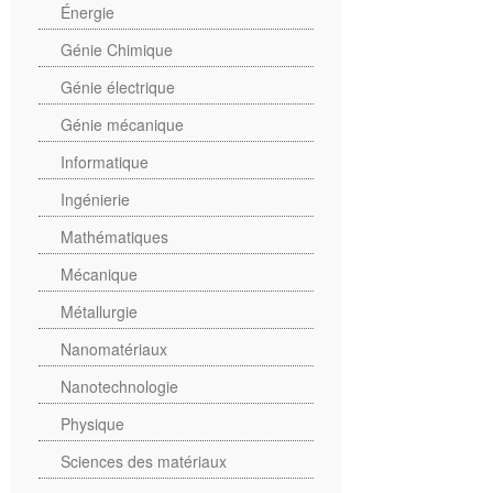
Énergie
Génie Chimique
Génie électrique
Génie mécanique
Informatique
Ingénierie
Mathématiques
Mécanique
Métallurgie
Nanomatériaux
Nanotechnologie
Physique
Sciences des matériaux