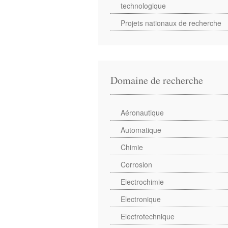
technologique
Projets nationaux de recherche
Domaine de recherche
Aéronautique
Automatique
Chimie
Corrosion
Electrochimie
Electronique
Electrotechnique