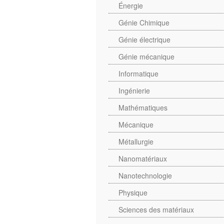
Énergie
Génie Chimique
Génie électrique
Génie mécanique
Informatique
Ingénierie
Mathématiques
Mécanique
Métallurgie
Nanomatériaux
Nanotechnologie
Physique
Sciences des matériaux