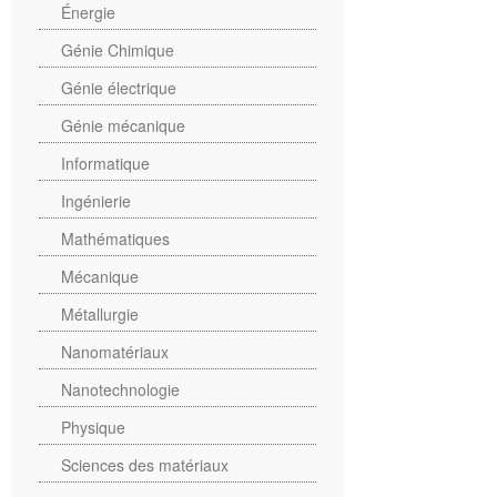
Énergie
Génie Chimique
Génie électrique
Génie mécanique
Informatique
Ingénierie
Mathématiques
Mécanique
Métallurgie
Nanomatériaux
Nanotechnologie
Physique
Sciences des matériaux