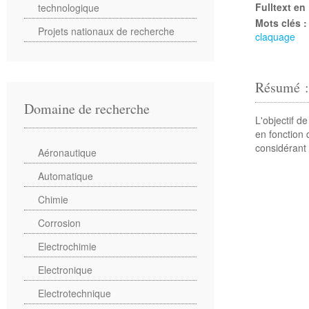
Fulltext en
technologique
Mots clés 
Projets nationaux de recherche
claquage
Résumé 
Domaine de recherche
L'objectif de
en fonction 
considérant
Aéronautique
Automatique
Chimie
Corrosion
Electrochimie
Electronique
Electrotechnique