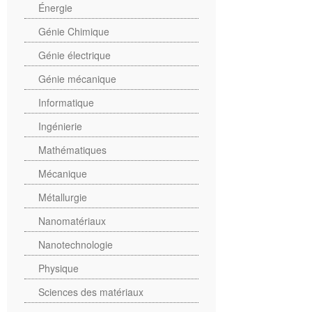
Énergie
Génie Chimique
Génie électrique
Génie mécanique
Informatique
Ingénierie
Mathématiques
Mécanique
Métallurgie
Nanomatériaux
Nanotechnologie
Physique
Sciences des matériaux