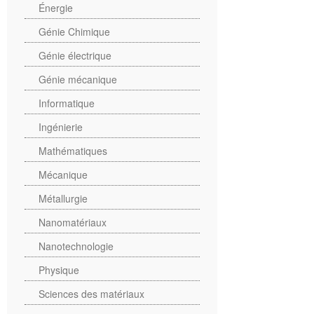
Énergie
Génie Chimique
Génie électrique
Génie mécanique
Informatique
Ingénierie
Mathématiques
Mécanique
Métallurgie
Nanomatériaux
Nanotechnologie
Physique
Sciences des matériaux