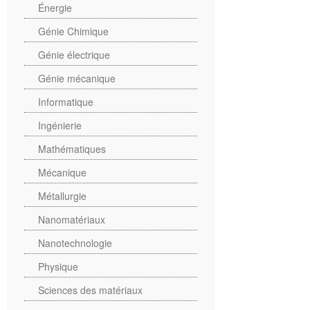
Énergie
Génie Chimique
Génie électrique
Génie mécanique
Informatique
Ingénierie
Mathématiques
Mécanique
Métallurgie
Nanomatériaux
Nanotechnologie
Physique
Sciences des matériaux