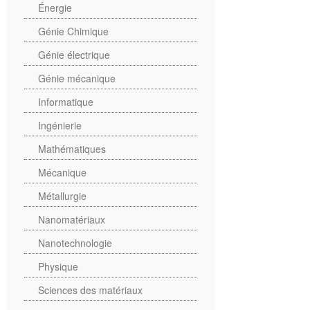
Énergie
Génie Chimique
Génie électrique
Génie mécanique
Informatique
Ingénierie
Mathématiques
Mécanique
Métallurgie
Nanomatériaux
Nanotechnologie
Physique
Sciences des matériaux