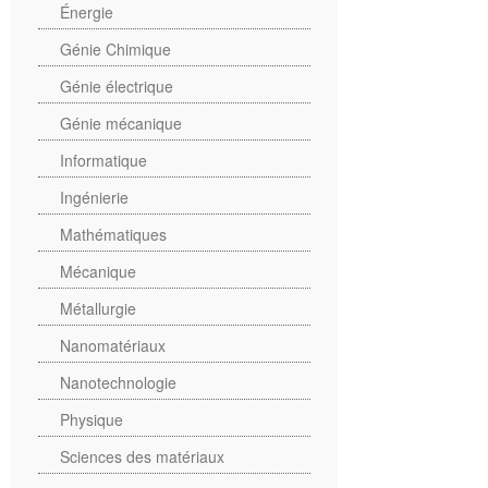
Énergie
Génie Chimique
Génie électrique
Génie mécanique
Informatique
Ingénierie
Mathématiques
Mécanique
Métallurgie
Nanomatériaux
Nanotechnologie
Physique
Sciences des matériaux