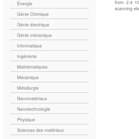
from 2.4 1
Énergie
scanning el
Génie Chimique
Génie électrique
Génie mécanique
Informatique
Ingénierie
Mathématiques
Mécanique
Métallurgie
Nanomatériaux
Nanotechnologie
Physique
Sciences des matériaux