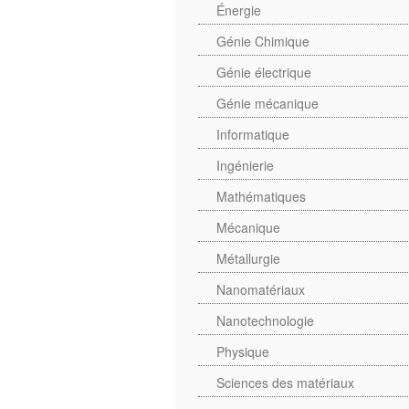
Énergie
Génie Chimique
Génie électrique
Génie mécanique
Informatique
Ingénierie
Mathématiques
Mécanique
Métallurgie
Nanomatériaux
Nanotechnologie
Physique
Sciences des matériaux