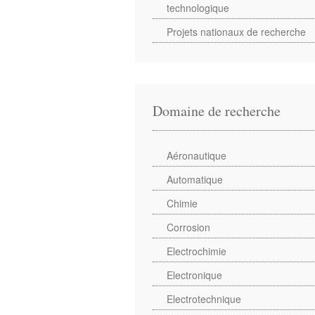
technologique
Projets nationaux de recherche
Domaine de recherche
Aéronautique
Automatique
Chimie
Corrosion
Electrochimie
Electronique
Electrotechnique