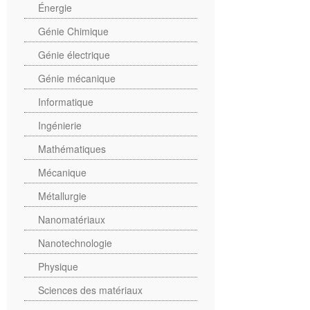
Énergie
Génie Chimique
Génie électrique
Génie mécanique
Informatique
Ingénierie
Mathématiques
Mécanique
Métallurgie
Nanomatériaux
Nanotechnologie
Physique
Sciences des matériaux